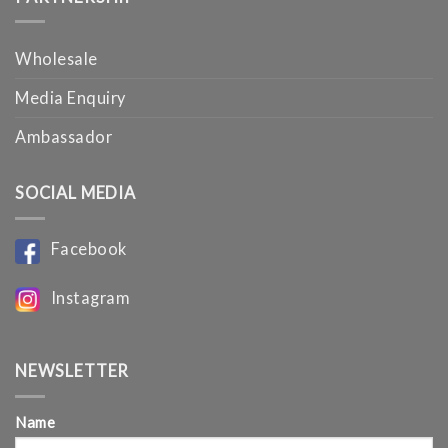
Wholesale
Media Enquiry
Ambassador
SOCIAL MEDIA
Facebook
Instagram
NEWSLETTER
Name